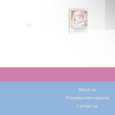
About us
Prosveta international
Contact us