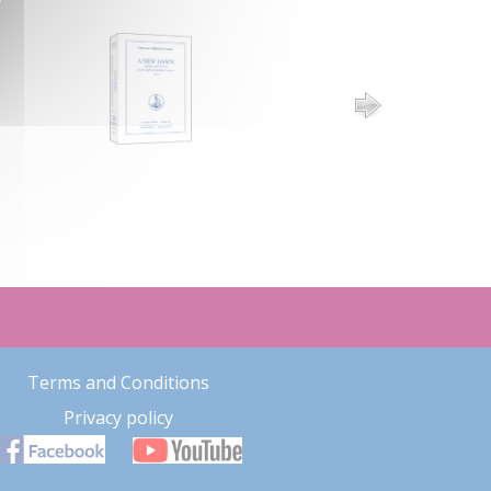
Terms and Conditions
Privacy policy